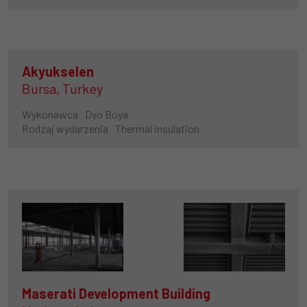
Akyukselen
Bursa, Turkey
Wykonawca
Dyo Boya
Rodzaj wydarzenia
Thermal insulation
Maserati Development Building