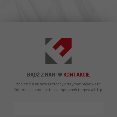
BĄDŹ Z NAMI W
KONTAKCIE
zapisz się na newsletter by otrzymać najnowsze
informacje o produktach, imprezach targowych itp.