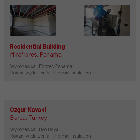
Residential Building
Miraflores, Panama
Wykonawca
Ecotec Panama
Rodzaj wydarzenia
Thermal insulation
Ozgur Kavakli
Bursa, Turkey
Wykonawca
Dyo Boya
Rodzaj wydarzenia
Thermal insulation