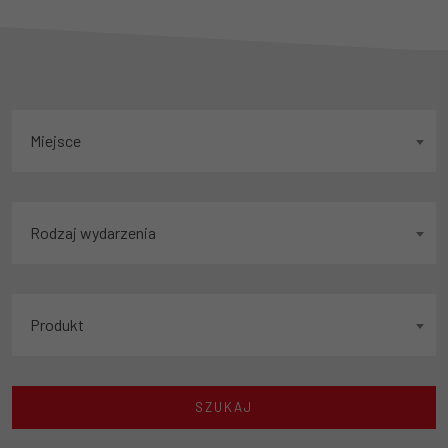
Miejsce
Rodzaj wydarzenia
Produkt
SZUKAJ