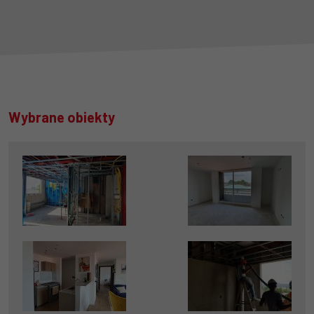
Wybrane obiekty