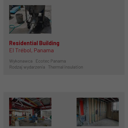
Residential Building
El Trébol, Panama
Wykonawca
Ecotec Panama
Rodzaj wydarzenia
Thermal insulation