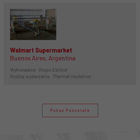
Walmart Supermarket
Buenos Aires, Argentina
Wykonawca
Grupo Estisol
Rodzaj wydarzenia
Thermal insulation
Pokaż Pozostałe